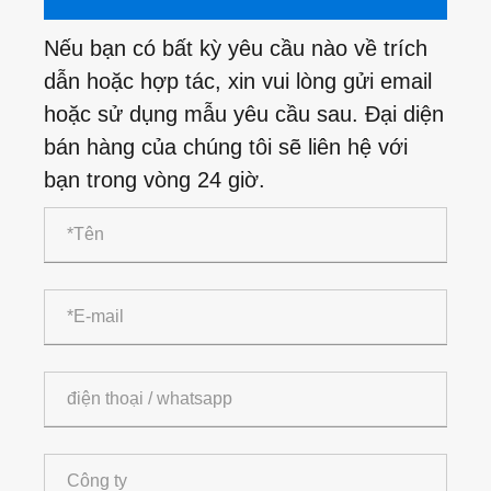
Nếu bạn có bất kỳ yêu cầu nào về trích
dẫn hoặc hợp tác, xin vui lòng gửi email
hoặc sử dụng mẫu yêu cầu sau. Đại diện
bán hàng của chúng tôi sẽ liên hệ với
bạn trong vòng 24 giờ.