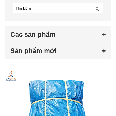
Các sản phẩm
Sản phẩm mới