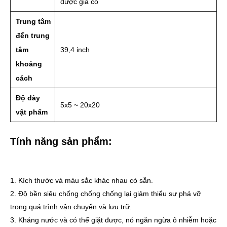
được gia cố
Trung tâm
đến trung
tâm
39,4 inch
khoảng
cách
Độ dày
5x5 ~ 20x20
vật phẩm
Tính năng sản phẩm:
1. Kích thước và màu sắc khác nhau có sẵn.
2. Độ bền siêu chống chống chống lại giảm thiểu sự phá vỡ
trong quá trình vận chuyển và lưu trữ.
3. Kháng nước và có thể giặt được, nó ngăn ngừa ô nhiễm hoặc