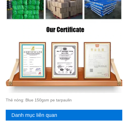
Thẻ nóng: Blue 150gsm pe tarpaulin
Danh mục liên quan