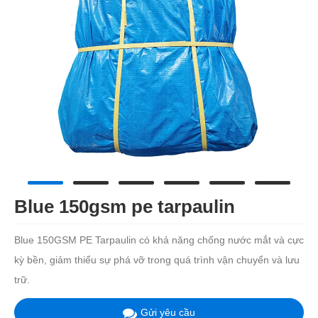
Blue 150gsm pe tarpaulin
Blue 150GSM PE Tarpaulin có khả năng chống nước mắt và cực
kỳ bền, giảm thiểu sự phá vỡ trong quá trình vận chuyển và lưu
trữ.
Gửi yêu cầu